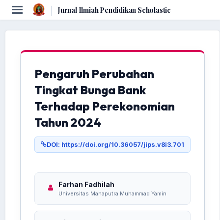
|
Jurnal Ilmiah Pendidikan Scholastic
Pengaruh Perubahan
Tingkat Bunga Bank
Terhadap Perekonomian
Tahun 2024
DOI: https://doi.org/10.36057/jips.v8i3.701
Farhan Fadhilah
Universitas Mahaputra Muhammad Yamin