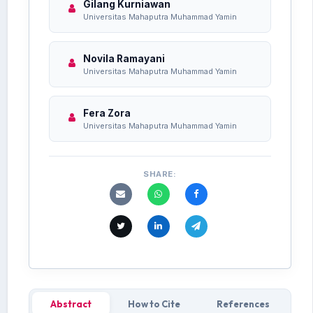
Gilang Kurniawan
Universitas Mahaputra Muhammad Yamin
Novila Ramayani
Universitas Mahaputra Muhammad Yamin
Fera Zora
Universitas Mahaputra Muhammad Yamin
SHARE:
Abstract
How to Cite
References