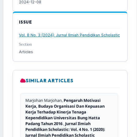
2024-12-08
ISSUE
Vol. 8 No. 3 (2024): Jurnal Ilmiah Pendidikan Scholastic
Section
Articles
SIMILAR ARTICLES
Marjohan Marjohan,
Pengaruh Motivasi
Kerja, Budaya Organisasi Dan Kepuasan
Kerja Terhadap Kinerja Tenaga
Kependidikan Universitas Bung Hatta
Padang Tahun 2016
,
Jurnal Ilmiah
Pendidikan Scholastic: Vol. 4 No. 1 (2020):
Jurnal Ilmiah Pendidikan Scholastic