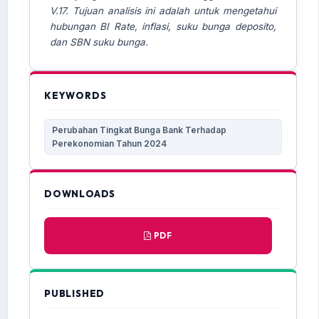
V.17. Tujuan analisis ini adalah untuk mengetahui
hubungan BI Rate, inflasi, suku bunga deposito,
dan SBN suku bunga.
KEYWORDS
Perubahan Tingkat Bunga Bank Terhadap
Perekonomian Tahun 2024
DOWNLOADS
PDF
PUBLISHED