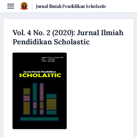
|
Jurnal Ilmiah Pendidikan Scholastic
Vol. 4 No. 2 (2020): Jurnal Ilmiah
Pendidikan Scholastic