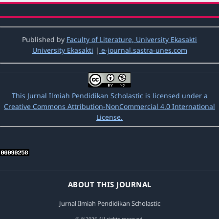
Published by
Faculty of Literature, University Ekasakti
University Ekasakti
|
e-journal.sastra-unes.com
This Jurnal Ilmiah Pendidikan Scholastic is licensed under a
Creative Commons Attribution-NonCommercial 4.0 International
License.
ABOUT THIS JOURNAL
Jurnal Ilmiah Pendidikan Scholastic