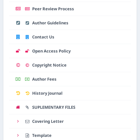
Peer Review Process
Author Guidelines
Contact Us
Open Access Policy
Copyright Notice
Author Fees
History Journal
SUPLEMENTARY FILES
Covering Letter
Template