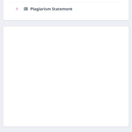
Plagiarism Statement