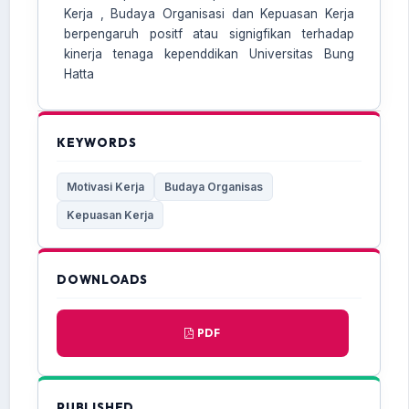
Kerja , Budaya Organisasi dan Kepuasan Kerja
berpengaruh positf atau signigfikan terhadap
kinerja tenaga kependdikan Universitas Bung
Hatta
KEYWORDS
Motivasi Kerja
Budaya Organisas
Kepuasan Kerja
DOWNLOADS
PDF
PUBLISHED