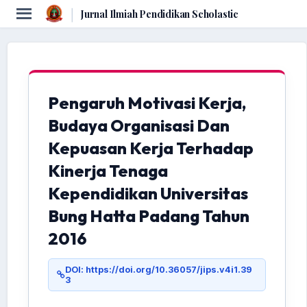
|
Jurnal Ilmiah Pendidikan Scholastic
Pengaruh Motivasi Kerja,
Budaya Organisasi Dan
Kepuasan Kerja Terhadap
Kinerja Tenaga
Kependidikan Universitas
Bung Hatta Padang Tahun
2016
DOI: https://doi.org/10.36057/jips.v4i1.39
3