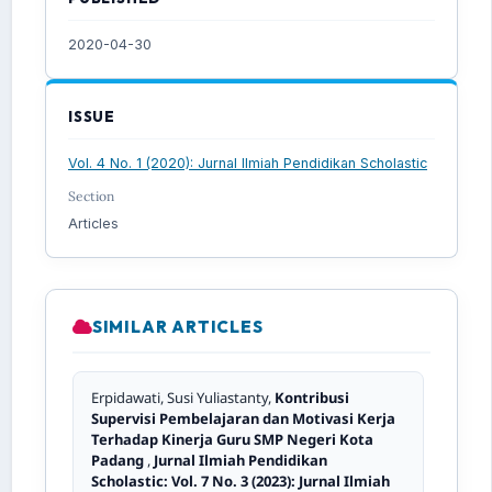
2020-04-30
ISSUE
Vol. 4 No. 1 (2020): Jurnal Ilmiah Pendidikan Scholastic
Section
Articles
SIMILAR ARTICLES
Erpidawati, Susi Yuliastanty,
Kontribusi
Supervisi Pembelajaran dan Motivasi Kerja
Terhadap Kinerja Guru SMP Negeri Kota
Padang
,
Jurnal Ilmiah Pendidikan
Scholastic: Vol. 7 No. 3 (2023): Jurnal Ilmiah