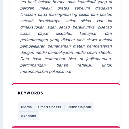
tes hasil belajar berupa data kuantitatif yang di
peroleh melalui pretes sebelum diadakan
tindakan pada masing-masing siklus dan postes
setelah berakhirnya setiap siklus. Hal ini
dimaksudkan agar setiap berakhirnya disetiap
siklus dapat diketahui kemajuan dan
perkembangan yang didapat oleh siswa melalui
pembelajaran pemahaman materi pembelajaran
dengan media pembelajaran media smart sheets.
Data hasil testersebut bisa di jadikanacuan,
pertimbangan, bahan refleksi, untuk
merencanakan pelaksanaan
KEYWORDS
Media
Smart Sheets
Pembelajaran
ekonomi