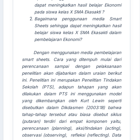
dapat meningkatkan hasil bel
ajar
Ekonomi
pada siswa kelas X SMA Ekasakti ?
Bagaimana penggunaan media Smart
Sheets sehingga dapat meningkatkan hasil
belajar siswa kelas X SMA Ekasakti dalam
pembelajaran Ekonomi?
Dengan menggunakan media pembelajaran
smart sheets. Cara yang ditempuh mulai dari
perencanaan sampai dengan pelaksanaan
penelitian akan dijabarkan dalam uraian berikut
ini. Penelitian ini merupakan Penelitian Tindakan
Sekolah (PTS), adapun tahapan yang akan
dilakukan dalam PTS ini menggunakan model
yang dikembangkan oleh Kurt Lewin seperti
disebutkan dalam Dikdasmen (2003:18) bahwa
tahap-tahap tersebut atau biasa disebut siklus
(putaran) terdiri dari empat komponen yaitu,
perencanaan (planning), aksi/tindakan (acting),
observasi (observing), refleksi (reflecting). Data