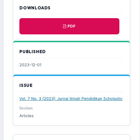
DOWNLOADS
PDF
PUBLISHED
2023-12-01
ISSUE
Vol. 7 No. 3 (2023): Jurnal Ilmiah Pendidikan Scholastic
Section
Articles