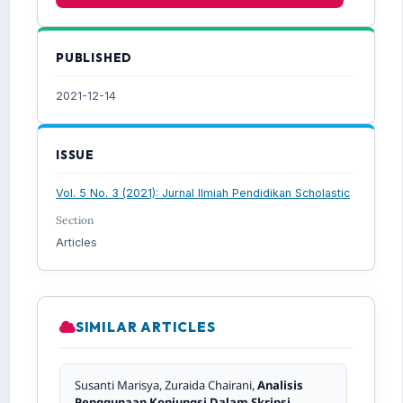
PUBLISHED
2021-12-14
ISSUE
Vol. 5 No. 3 (2021): Jurnal Ilmiah Pendidikan Scholastic
Section
Articles
SIMILAR ARTICLES
Susanti Marisya, Zuraida Chairani,
Analisis
Penggunaan Konjungsi Dalam Skripsi