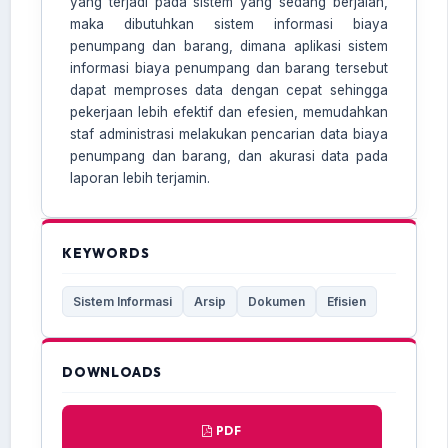
yang terjadi pada sistem yang sedang berjalan,
maka dibutuhkan sistem informasi biaya
penumpang dan barang, dimana aplikasi sistem
informasi biaya penumpang dan barang tersebut
dapat memproses data dengan cepat sehingga
pekerjaan lebih efektif dan efesien, memudahkan
staf administrasi melakukan pencarian data biaya
penumpang dan barang, dan akurasi data pada
laporan lebih terjamin.
KEYWORDS
Sistem Informasi
Arsip
Dokumen
Efisien
DOWNLOADS
PDF