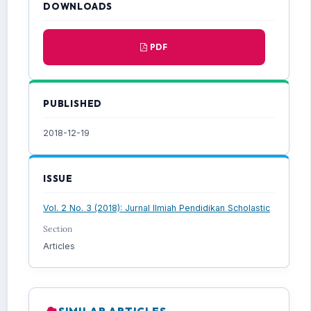
DOWNLOADS
PDF
PUBLISHED
2018-12-19
ISSUE
Vol. 2 No. 3 (2018): Jurnal Ilmiah Pendidikan Scholastic
Section
Articles