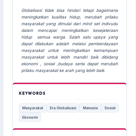
Globalisasi tidak bisa hindari tetapi bagaimana
meningkatkan kualitas hidup, merubah prilaku
masyarakat yang dimulai dari mind set indivudu
dalam mencapai meningkatkan kesejateraan
hidup semua warga. Salah satu upaya yang
dapat dilakukan adalah melalui pemberdayaan
masyarakat untuk meningkatkan kemampuan
masyarakat untuk lebih mandiri baik dibidang
ekonomi , sosial ,budaya serta dapat merubah
prilaku masyarakat ke arah yang lebih baik.
KEYWORDS
Masyarakat
Era Globalisasi
Manusia
Sosial
Ekonomi